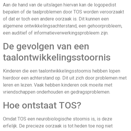
Aan de hand van de uitslagen hiervan kan de logopedist
bepalen of de taalproblemen door TOS worden veroorzaakt
of dat er toch een andere oorzaak is. Dit kunnen een
algemene ontwikkelingsachterstand, een gehoorprobleem,
een auditief of informatieverwerkingsprobleem zijn.
De gevolgen van een
taalontwikkelingsstoornis
Kinderen die een taalontwikkelingsstoornis hebben lopen
hierdoor een achterstand op. Dit uit zich door problemen met
leren en lezen. Vaak hebben kinderen ook moeite met
vriendschappen onderhouden en gedragsproblemen.
Hoe ontstaat TOS?
Omdat TOS een neurobiologische stoornis is, is deze
erfelijk. De precieze oorzaak is tot heden toe nog niet