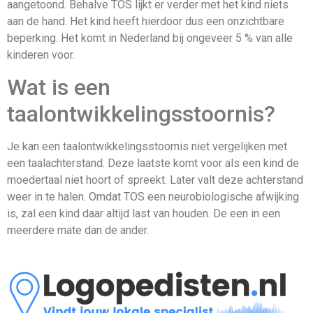
aangetoond. Behalve TOS lijkt er verder met het kind niets
aan de hand. Het kind heeft hierdoor dus een onzichtbare
beperking. Het komt in Nederland bij ongeveer 5 % van alle
kinderen voor.
Wat is een
taalontwikkelingsstoornis?
Je kan een taalontwikkelingsstoornis niet vergelijken met
een taalachterstand. Deze laatste komt voor als een kind de
moedertaal niet hoort of spreekt. Later valt deze achterstand
weer in te halen. Omdat TOS een neurobiologische afwijking
is, zal een kind daar altijd last van houden. De een in een
meerdere mate dan de ander.