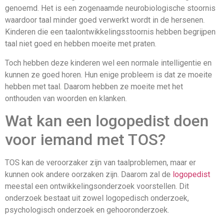
genoemd. Het is een zogenaamde neurobiologische stoornis
waardoor taal minder goed verwerkt wordt in de hersenen.
Kinderen die een taalontwikkelingsstoornis hebben begrijpen
taal niet goed en hebben moeite met praten.
Toch hebben deze kinderen wel een normale intelligentie en
kunnen ze goed horen. Hun enige probleem is dat ze moeite
hebben met taal. Daarom hebben ze moeite met het
onthouden van woorden en klanken.
Wat kan een logopedist doen
voor iemand met TOS?
TOS kan de veroorzaker zijn van taalproblemen, maar er
kunnen ook andere oorzaken zijn. Daarom zal de
logopedist
meestal een ontwikkelingsonderzoek voorstellen. Dit
onderzoek bestaat uit zowel logopedisch onderzoek,
psychologisch onderzoek en gehooronderzoek.