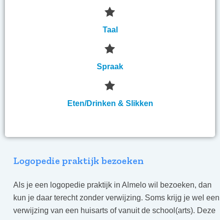
Taal
Spraak
Eten/Drinken & Slikken
Logopedie praktijk bezoeken
Als je een logopedie praktijk in Almelo wil bezoeken, dan
kun je daar terecht zonder verwijzing. Soms krijg je wel een
verwijzing van een huisarts of vanuit de school(arts). Deze