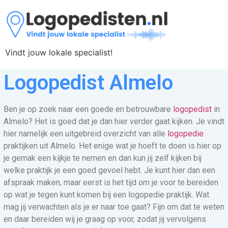
Vindt jouw lokale specialist!
Logopedist Almelo
Ben je op zoek naar een goede en betrouwbare
logopedist
in
Almelo? Het is goed dat je dan hier verder gaat kijken. Je vindt
hier namelijk een uitgebreid overzicht van alle
logopedie
praktijken uit Almelo. Het enige wat je hoeft te doen is hier op
je gemak een kijkje te nemen en dan kun jij zelf kijken bij
welke praktijk je een goed gevoel hebt. Je kunt hier dan een
afspraak maken, maar eerst is het tijd om je voor te bereiden
op wat je tegen kunt komen bij een logopedie praktijk. Wat
mag jij verwachten als je er naar toe gaat? Fijn om dat te weten
en daar bereiden wij je graag op voor, zodat jij vervolgens