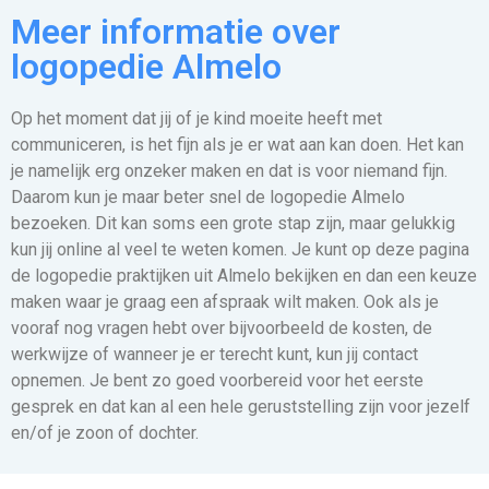
Meer informatie over
logopedie Almelo
Op het moment dat jij of je kind moeite heeft met
communiceren, is het fijn als je er wat aan kan doen. Het kan
je namelijk erg onzeker maken en dat is voor niemand fijn.
Daarom kun je maar beter snel de logopedie Almelo
bezoeken. Dit kan soms een grote stap zijn, maar gelukkig
kun jij online al veel te weten komen. Je kunt op deze pagina
de logopedie praktijken uit Almelo bekijken en dan een keuze
maken waar je graag een afspraak wilt maken. Ook als je
vooraf nog vragen hebt over bijvoorbeeld de kosten, de
werkwijze of wanneer je er terecht kunt, kun jij contact
opnemen. Je bent zo goed voorbereid voor het eerste
gesprek en dat kan al een hele geruststelling zijn voor jezelf
en/of je zoon of dochter.