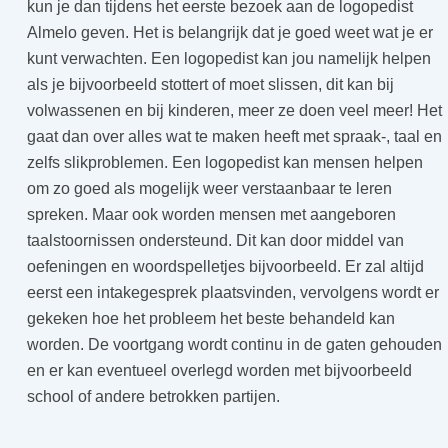
kun je dan tijdens het eerste bezoek aan de logopedist
Almelo geven. Het is belangrijk dat je goed weet wat je er
kunt verwachten. Een logopedist kan jou namelijk helpen
als je bijvoorbeeld stottert of moet slissen, dit kan bij
volwassenen en bij kinderen, meer ze doen veel meer! Het
gaat dan over alles wat te maken heeft met spraak-, taal en
zelfs slikproblemen. Een logopedist kan mensen helpen
om zo goed als mogelijk weer verstaanbaar te leren
spreken. Maar ook worden mensen met aangeboren
taalstoornissen ondersteund. Dit kan door middel van
oefeningen en woordspelletjes bijvoorbeeld. Er zal altijd
eerst een intakegesprek plaatsvinden, vervolgens wordt er
gekeken hoe het probleem het beste behandeld kan
worden. De voortgang wordt continu in de gaten gehouden
en er kan eventueel overlegd worden met bijvoorbeeld
school of andere betrokken partijen.