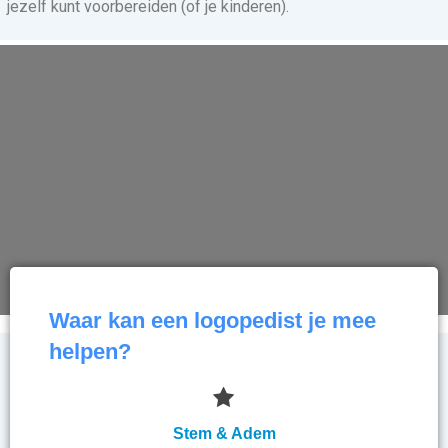
jezelf kunt voorbereiden (of je kinderen).
Waar kan een logopedist je mee
helpen?
Stem & Adem