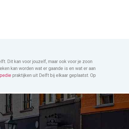
lft. Dit kan voor jouzelf, maar ook voor je zoon
ekeken kan worden wat er gaande is en wat er aan
pedie
praktijken uit Delft bij elkaar geplaatst. Op