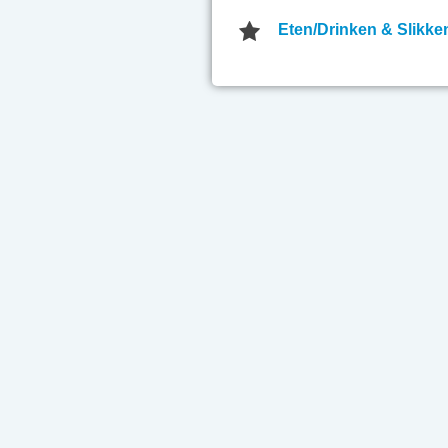
Eten/Drinken & Slikke