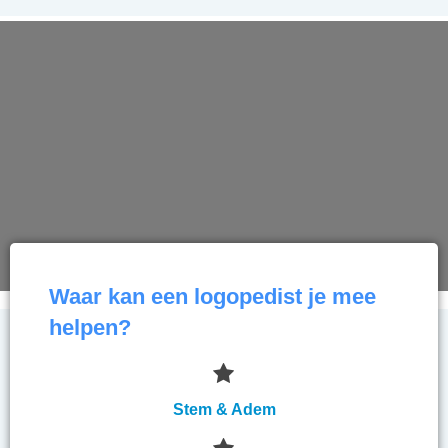
Waar kan een logopedist je mee
helpen?
Stem & Adem