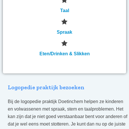
Taal
Spraak
Eten/Drinken & Slikken
Logopedie praktijk bezoeken
Bij de logopedie praktijk Doetinchem helpen ze kinderen
en volwassenen met spraak, stem en taalproblemen. Het
kan zijn dat je niet goed verstaanbaar bent voor anderen of
dat je wel eens moet stotteren. Je kunt dan nu op de juiste