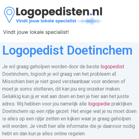
Vindt jouw lokale specialist!
Logopedist Doetinchem
Je wil graag geholpen worden door de beste
logopedist
Doetinchem, logisch je wil graag van het probleem af.
Misschien ben je niet goed verstaanbaar voor anderen of
moet je soms stotteren, dit kan jou erg onzeker maken.
Gelukkig kun jij er wat aan doen en ben je hier aan het juiste
adres. Wij hebben voor jou namelijk alle
logopedie
praktijken
Doetinchem op een rijtje gezet. Het enige wat je nu moet doen
is alles op een rijtje zetten en kijken waar je graag geholpen
wilt worden. Je vindt hier alle informatie die je daarvoor nodig
hebt en dan kun je alles online regelen.