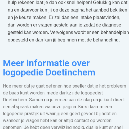
hulp rekenen laat je dan ook snel helpen! Gelukkig kan dat
nu en daarvoor kun jij op deze pagina het aanbod bekijken
en je keuze maken. Er zal dan een intake plaatsvinden,
dan worden er vragen gesteld aan je zodat de diagnose
gesteld kan worden. Vervolgens wordt er een behandelplan
opgesteld en dan kun jij beginnen met de behandeling.
Meer informatie over
logopedie Doetinchem
Hoe meer dat je gaat oefenen hoe sneller dat je het probleem
de baas kunt worden, mede dankzij de logopedist
Doetinchem. Samen ga je ermee aan de slag en je kunt direct
een afspraak maken via onze pagina. Kies daarom een
logopedie praktijk uit waar jij een goed gevoel bij hebt en
wanneer je vragen hebt kan er altijd contact op worden
genomen. Je hebt geen verwijzing nodig, dus je kunt er snel