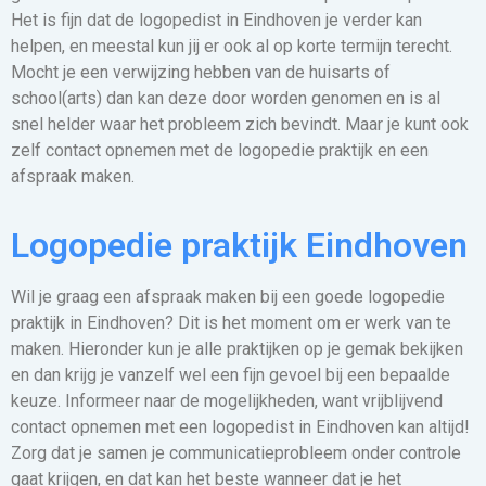
Het is fijn dat de logopedist in Eindhoven je verder kan
helpen, en meestal kun jij er ook al op korte termijn terecht.
Mocht je een verwijzing hebben van de huisarts of
school(arts) dan kan deze door worden genomen en is al
snel helder waar het probleem zich bevindt. Maar je kunt ook
zelf contact opnemen met de logopedie praktijk en een
afspraak maken.
Logopedie praktijk Eindhoven
Wil je graag een afspraak maken bij een goede logopedie
praktijk in Eindhoven? Dit is het moment om er werk van te
maken. Hieronder kun je alle praktijken op je gemak bekijken
en dan krijg je vanzelf wel een fijn gevoel bij een bepaalde
keuze. Informeer naar de mogelijkheden, want vrijblijvend
contact opnemen met een logopedist in Eindhoven kan altijd!
Zorg dat je samen je communicatieprobleem onder controle
gaat krijgen, en dat kan het beste wanneer dat je het