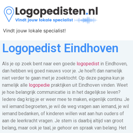
Vindt jouw lokale specialist!
Logopedist Eindhoven
Als je op zoek bent naar een goede
logopedist
in Eindhoven,
dan hebben wij goed nieuws voor je. Je hoeft dan namelijk
niet verder te gaan met je zoektocht. Op deze pagina kun je
namelijk alle
logopedie
praktijken uit Eindhoven vinden. Weet
je hoe belangrijk communicatie is in het dagelijkse leven?
Iedere dag krijg je er weer mee te maken, eigenlijk continu. Je
wil iemand begroeten, je wil de weg vragen aan iemand, je wil
iemand bedanken, of kinderen willen wat aan hun ouders of
aan de leerkracht vragen. Je stem is daarbij altijd van groot
belang, maar ook je taal, je gehoor en spraak van belang. Het