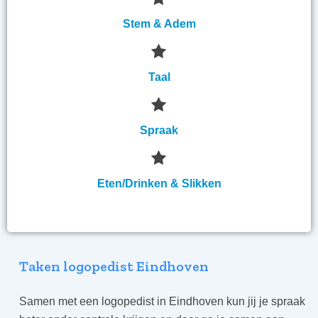
Stem & Adem
Taal
Spraak
Eten/Drinken & Slikken
Taken logopedist Eindhoven
Samen met een logopedist in Eindhoven kun jij je spraak