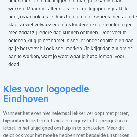
beter onder controle krijgen en daar ga je samen aan
werken. Maar niet alleen als je bij de logopedie praktijk
bent, maar ook als je thuis bent ga je er serieus mee aan de
slag. Zowel volwassenen als kinderen krijgen oefeningen
mee zodat zij iedere dag kunnen oefenen. Door veel te
oefenen krijg je het namelijk sneller onder controle en dan
ga je het verschil ook snel merken. Je krijgt dan zin om er
aan te werken, want je weet waar je het allemaal voor
doet!
Kies voor logopedie
Eindhoven
Wanneer het even niet helemaal lekker verloopt met praten,
bijvoorbeeld na herstel van een ongeval, of bij aangeboren
letsel, is het altijd goed om hulp in te schakelen. Maar dit
geldt ook voor het moeite hebben met bepaalde uitspraken.