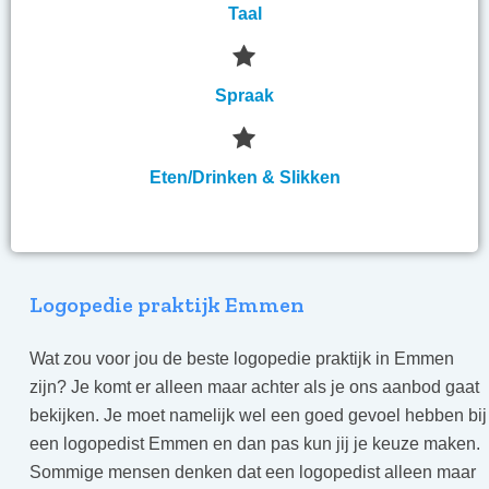
Taal
Spraak
Eten/Drinken & Slikken
Logopedie praktijk Emmen
Wat zou voor jou de beste logopedie praktijk in Emmen
zijn? Je komt er alleen maar achter als je ons aanbod gaat
bekijken. Je moet namelijk wel een goed gevoel hebben bij
een logopedist Emmen en dan pas kun jij je keuze maken.
Sommige mensen denken dat een logopedist alleen maar