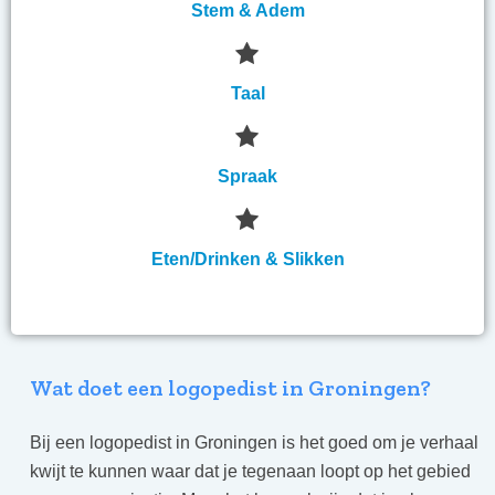
Stem & Adem
Taal
Spraak
Eten/Drinken & Slikken
Wat doet een logopedist in Groningen?
Bij een logopedist in
Groningen is het goed om je verhaal
kwijt te kunnen waar dat je tegenaan loopt op het gebied