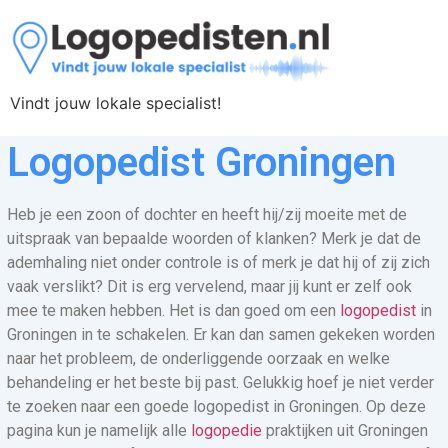
Vindt jouw lokale specialist!
Logopedist Groningen
Heb je een zoon of dochter en heeft hij/zij moeite met de
uitspraak van bepaalde woorden of klanken? Merk je dat de
ademhaling niet onder controle is of merk je dat hij of zij zich
vaak verslikt? Dit is erg vervelend, maar jij kunt er zelf ook
mee te maken hebben. Het is dan goed om een
logopedist
in
Groningen in te schakelen. Er kan dan samen gekeken worden
naar het probleem, de onderliggende oorzaak en welke
behandeling er het beste bij past. Gelukkig hoef je niet verder
te zoeken naar een goede logopedist in Groningen. Op deze
pagina kun je namelijk alle
logopedie
praktijken uit Groningen