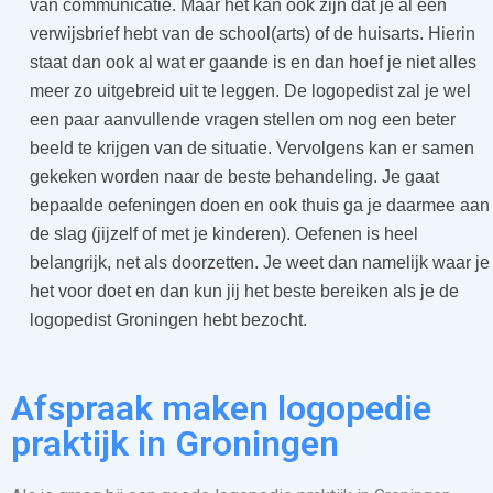
van communicatie. Maar het kan ook zijn dat je al een
verwijsbrief hebt van de school(arts) of de huisarts. Hierin
staat dan ook al wat er gaande is en dan hoef je niet alles
meer zo uitgebreid uit te leggen. De logopedist zal je wel
een paar aanvullende vragen stellen om nog een beter
beeld te krijgen van de situatie. Vervolgens kan er samen
gekeken worden naar de beste behandeling. Je gaat
bepaalde oefeningen doen en ook thuis ga je daarmee aan
de slag (jijzelf of met je kinderen). Oefenen is heel
belangrijk, net als doorzetten. Je weet dan namelijk waar je
het voor doet en dan kun jij het beste bereiken als je de
logopedist Groningen hebt bezocht.
Afspraak maken logopedie
praktijk in Groningen