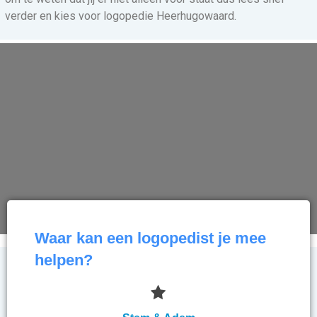
verder en kies voor logopedie Heerhugowaard.
Waar kan een logopedist je mee
helpen?