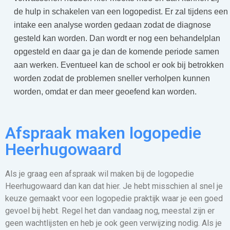
de hulp in schakelen van een logopedist. Er zal tijdens een
intake een analyse worden gedaan zodat de diagnose
gesteld kan worden. Dan wordt er nog een behandelplan
opgesteld en daar ga je dan de komende periode samen
aan werken. Eventueel kan de school er ook bij betrokken
worden zodat de problemen sneller verholpen kunnen
worden, omdat er dan meer geoefend kan worden.
Afspraak maken logopedie
Heerhugowaard
Als je graag een afspraak wil maken bij de logopedie
Heerhugowaard dan kan dat hier. Je hebt misschien al snel je
keuze gemaakt voor een logopedie praktijk waar je een goed
gevoel bij hebt. Regel het dan vandaag nog, meestal zijn er
geen wachtlijsten en heb je ook geen verwijzing nodig. Als je