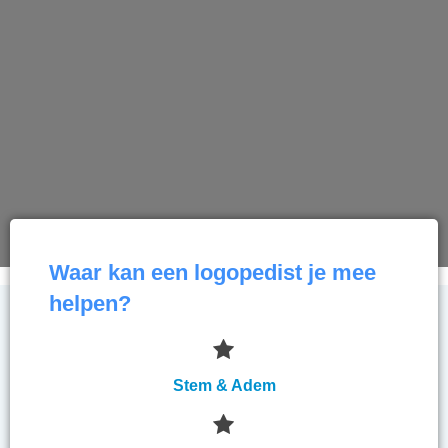
Waar kan een logopedist je mee
helpen?
Stem & Adem