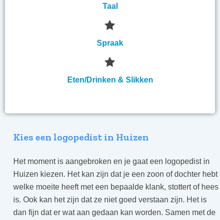
Taal
Spraak
Eten/Drinken & Slikken
Kies een logopedist in Huizen
Het moment is aangebroken en je gaat een logopedist in
Huizen kiezen. Het kan zijn dat je een zoon of dochter hebt
welke moeite heeft met een bepaalde klank, stottert of hees
is. Ook kan het zijn dat ze niet goed verstaan zijn. Het is
dan fijn dat er wat aan gedaan kan worden. Samen met de