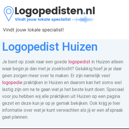
Vindt jouw lokale specialist!
Logopedist Huizen
Je bent op zoek naar een goede
logopedist
in Huizen alleen
waar begin je dan met je zoektocht? Gelukkig hoef je je daar
geen zorgen meer over te maken. Er zijn namelijk veel
logopedie
praktijken in Huizen en daarom kan het soms wel
lastig zijn om na te gaan wat je het beste kunt doen. Speciaal
voor jou hebben wij alle praktijken uit Huizen op een pagina
gezet en deze kun je op je gemak bekijken. Ook krijg je hier
informatie over wat je kunt verwachten als jij er een afspraak
gaat plannen.