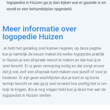
logopedist in Huizen ga je dan kijken wat er gaande is en
wordt er een behandelplan opgesteld.
Meer informatie over
logopedie Huizen
Je hebt het gelukkig snel kunnen regelen, op deze pagina
kun je namelijk de keuze maken bij welke logopedie praktijk
in Huizen je een afspraak wenst te maken en dan kun jij er
snel terecht. Er is geen verwijzing nodig en dat zorgt ervoor
dat jij ook zelf een afspraak kunt maken voor jezelf of voor je
kinderen. Er zijn geen wachtlijsten dus je kunt er op korte
termijn terecht en dan ga jij snel ervaren hoe prettig het is om
hulp te krijgen. Als je nog vragen hebt kun jij deze hier aan de
logopedist in Huizen stellen.