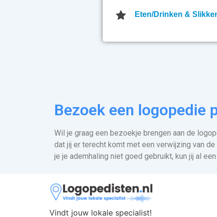
Eten/Drinken & Slikke
Bezoek een logopedie p
Wil je graag een bezoekje brengen aan de logoped
dat jij er terecht komt met een verwijzing van de
je je ademhaling niet goed gebruikt, kun jij al e
Vindt jouw lokale specialist!