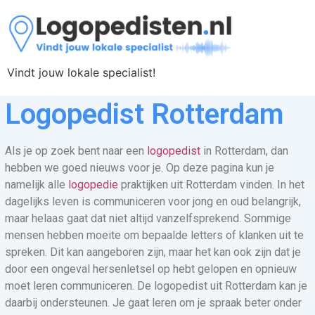
Vindt jouw lokale specialist!
Logopedist Rotterdam
Als je op zoek bent naar een
logopedist
in Rotterdam, dan
hebben we goed nieuws voor je. Op deze pagina kun je
namelijk alle
logopedie
praktijken uit Rotterdam vinden. In het
dagelijks leven is communiceren voor jong en oud belangrijk,
maar helaas gaat dat niet altijd vanzelfsprekend. Sommige
mensen hebben moeite om bepaalde letters of klanken uit te
spreken. Dit kan aangeboren zijn, maar het kan ook zijn dat je
door een ongeval hersenletsel op hebt gelopen en opnieuw
moet leren communiceren. De logopedist uit Rotterdam kan je
daarbij ondersteunen. Je gaat leren om je spraak beter onder