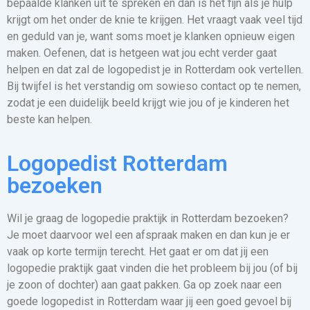
bepaalde klanken uit te spreken en dan is het fijn als je hulp
krijgt om het onder de knie te krijgen. Het vraagt vaak veel tijd
en geduld van je, want soms moet je klanken opnieuw eigen
maken. Oefenen, dat is hetgeen wat jou echt verder gaat
helpen en dat zal de logopedist je in Rotterdam ook vertellen.
Bij twijfel is het verstandig om sowieso contact op te nemen,
zodat je een duidelijk beeld krijgt wie jou of je kinderen het
beste kan helpen.
Logopedist Rotterdam
bezoeken
Wil je graag de logopedie praktijk in Rotterdam bezoeken?
Je moet daarvoor wel een afspraak maken en dan kun je er
vaak op korte termijn terecht. Het gaat er om dat jij een
logopedie praktijk gaat vinden die het probleem bij jou (of bij
je zoon of dochter) aan gaat pakken. Ga op zoek naar een
goede logopedist in Rotterdam waar jij een goed gevoel bij