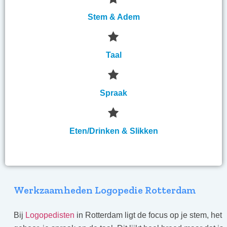
Stem & Adem
Taal
Spraak
Eten/Drinken & Slikken
Werkzaamheden Logopedie Rotterdam
Bij
Logopedisten
in Rotterdam ligt de focus op je stem, het