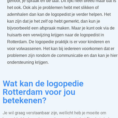
gehoor, je spraak en de taal. Dit lijkt heel breed maar dat is
het ook. Ook als je problemen hebt met slikken of
ademhalen dan kan de logopedist je verder helpen. Het
kan zijn dat je het zelf op hebt gemerkt, dan kun je
bijvoorbeeld een afspraak maken. Maar je kunt ook via de
huisarts een verwijzing krijgen naar de logopedist in
Rotterdam. De logopedie praktijk is er voor kinderen en
voor volwassenen. Het kan bij iedereen voorkomen dat er
problemen zijn rondom de communicatie en dan kan je hier
ondersteuning krijgen.
Wat kan de logopedie
Rotterdam voor jou
betekenen?
Je wil graag verstaanbaar zijn, wellicht heb je moeite om