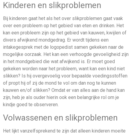
Kinderen en slikproblemen
Bij kinderen gaat het als het over slikproblemen gaat vaak
over een probleem op het gebied van eten en drinken. Het
kan een probleem zijn op het gebied van kauwen, kwijlen of
divers afwijkend mondgedrag. Er wordt tijdens een
intakegesprek met de logopedist samen gekeken naar de
mogelijke oorzaak. Het kan een verhoogde gevoeligheid zijn
in het mondgebied die wat afwijkend is. Er moet goed
gekeken worden naar het probleem, want kan een kind niet
slikken? Is hij overgevoelig voor bepaalde voedingsstoffen
of propt hij of zij de mond te vol om dan nog te kunnen
kauwen en/of slikken? Omdat er van alles aan de hand kan
zijn, heb je als ouder hierin ook een belangrijke rol om je
kindje goed te observeren.
Volwassenen en slikproblemen
Het lijkt vanzelfsprekend te zijn dat alleen kinderen moeite