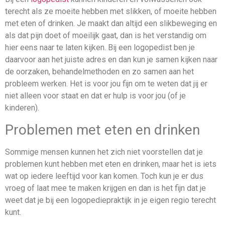
terecht als ze moeite hebben met slikken, of moeite hebben
met eten of drinken. Je maakt dan altijd een slikbeweging en
als dat pijn doet of moeilijk gaat, dan is het verstandig om
hier eens naar te laten kijken. Bij een logopedist ben je
daarvoor aan het juiste adres en dan kun je samen kijken naar
de oorzaken, behandelmethoden en zo samen aan het
probleem werken. Het is voor jou fijn om te weten dat jij er
niet alleen voor staat en dat er hulp is voor jou (of je
kinderen).
Problemen met eten en drinken
Sommige mensen kunnen het zich niet voorstellen dat je
problemen kunt hebben met eten en drinken, maar het is iets
wat op iedere leeftijd voor kan komen. Toch kun je er dus
vroeg of laat mee te maken krijgen en dan is het fijn dat je
weet dat je bij een logopediepraktijk in je eigen regio terecht
kunt.