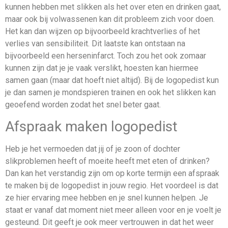
kunnen hebben met slikken als het over eten en drinken gaat,
maar ook bij volwassenen kan dit probleem zich voor doen.
Het kan dan wijzen op bijvoorbeeld krachtverlies of het
verlies van sensibiliteit. Dit laatste kan ontstaan na
bijvoorbeeld een herseninfarct. Toch zou het ook zomaar
kunnen zijn dat je je vaak verslikt, hoesten kan hiermee
samen gaan (maar dat hoeft niet altijd). Bij de logopedist kun
je dan samen je mondspieren trainen en ook het slikken kan
geoefend worden zodat het snel beter gaat.
Afspraak maken logopedist
Heb je het vermoeden dat jij of je zoon of dochter
slikproblemen heeft of moeite heeft met eten of drinken?
Dan kan het verstandig zijn om op korte termijn een afspraak
te maken bij de logopedist in jouw regio. Het voordeel is dat
ze hier ervaring mee hebben en je snel kunnen helpen. Je
staat er vanaf dat moment niet meer alleen voor en je voelt je
gesteund. Dit geeft je ook meer vertrouwen in dat het weer