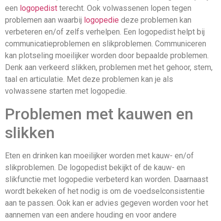
een
logopedist
terecht. Ook volwassenen lopen tegen
problemen aan waarbij
logopedie
deze problemen kan
verbeteren en/of zelfs verhelpen. Een logopedist helpt bij
communicatieproblemen en slikproblemen. Communiceren
kan plotseling moeilijker worden door bepaalde problemen.
Denk aan verkeerd slikken, problemen met het gehoor, stem,
taal en articulatie. Met deze problemen kan je als
volwassene starten met logopedie.
Problemen met kauwen en
slikken
Eten en drinken kan moeilijker worden met kauw- en/of
slikproblemen. De logopedist bekijkt of de kauw- en
slikfunctie met logopedie verbeterd kan worden. Daarnaast
wordt bekeken of het nodig is om de voedselconsistentie
aan te passen. Ook kan er advies gegeven worden voor het
aannemen van een andere houding en voor andere