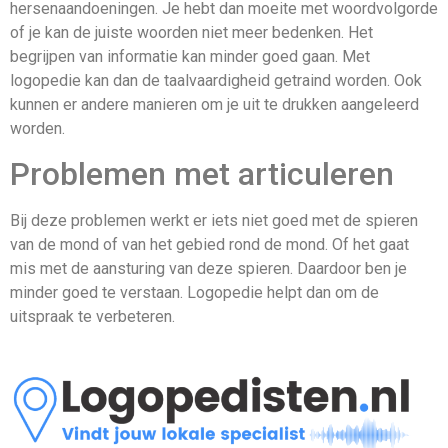
hersenaandoeningen. Je hebt dan moeite met woordvolgorde
of je kan de juiste woorden niet meer bedenken. Het
begrijpen van informatie kan minder goed gaan. Met
logopedie kan dan de taalvaardigheid getraind worden. Ook
kunnen er andere manieren om je uit te drukken aangeleerd
worden.
Problemen met articuleren
Bij deze problemen werkt er iets niet goed met de spieren
van de mond of van het gebied rond de mond. Of het gaat
mis met de aansturing van deze spieren. Daardoor ben je
minder goed te verstaan. Logopedie helpt dan om de
uitspraak te verbeteren.