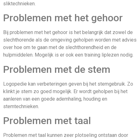
sliktechnieken.
Problemen met het gehoor
Bij problemen met het gehoor is het belangrijk dat zowel de
slechthorende als de omgeving geholpen worden met advies
over hoe om te gaan met de slechthorendheid en de
hulpmiddelen. Mogelijk is er ook een training liplezen nodig.
Problemen met de stem
Logopedie kan verbeteringen geven bij het stemgebruik. Zo
klinkt je stem zo goed mogelijk. Er wordt geholpen bij het
aanleren van een goede ademhaling, houding en
stemtechnieken.
Problemen met taal
Problemen met taal kunnen zeer plotseling ontstaan door