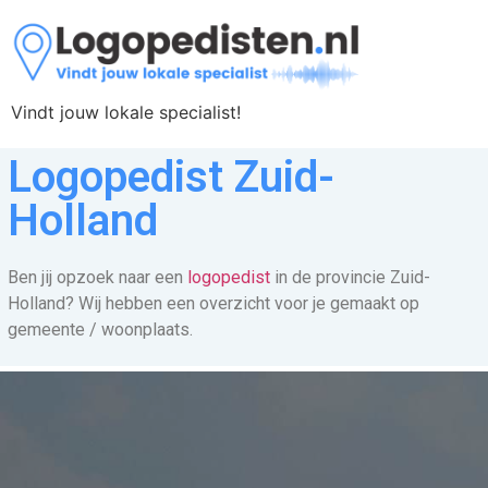
Vindt jouw lokale specialist!
Logopedist Zuid-
Holland
Ben jij opzoek naar een
logopedist
in de provincie Zuid-
Holland? Wij hebben een overzicht voor je gemaakt op
gemeente / woonplaats.