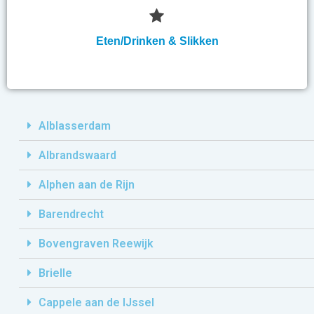
Eten/Drinken & Slikken
Alblasserdam
Albrandswaard
Alphen aan de Rijn
Barendrecht
Bovengraven Reewijk
Brielle
Cappele aan de IJssel