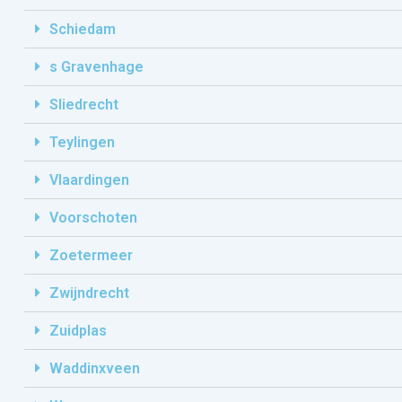
Schiedam
s Gravenhage
Sliedrecht
Teylingen
Vlaardingen
Voorschoten
Zoetermeer
Zwijndrecht
Zuidplas
Waddinxveen